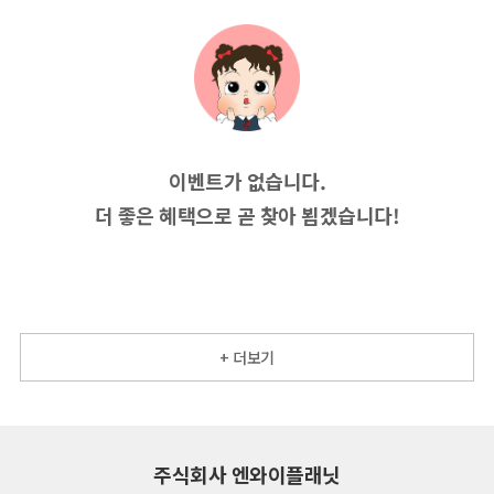
이벤트가 없습니다.
더 좋은 혜택으로 곧 찾아 뵙겠습니다!
+ 더보기
주식회사 엔와이플래닛